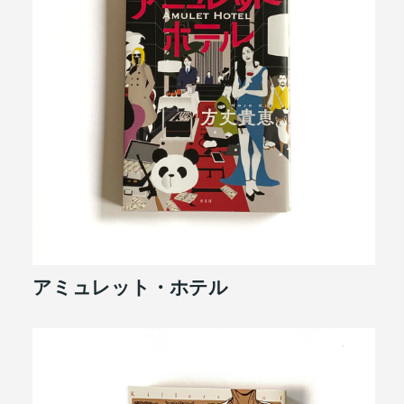
アミュレット・ホテル