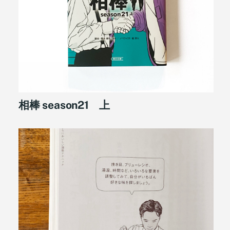
相棒 season21 上