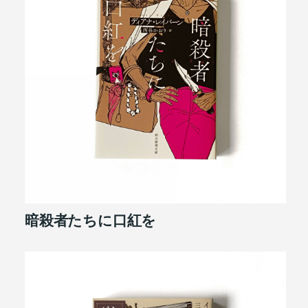
暗殺者たちに口紅を