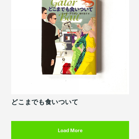
どこまでも食いついて
Load More