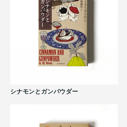
シナモンとガンパウダー