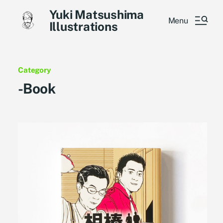
Yuki Matsushima
Menu
Illustrations
Category
-Book