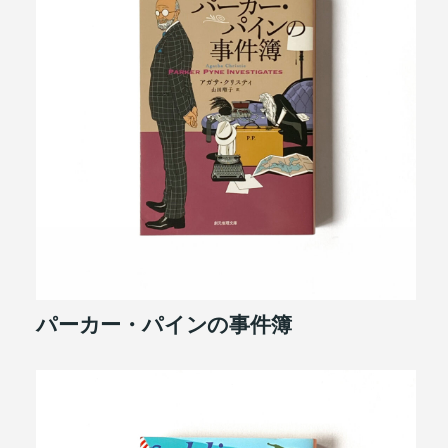
パーカー・パインの事件簿