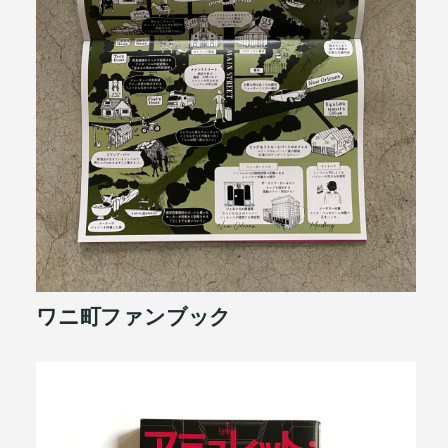
ワニ町ファンブック