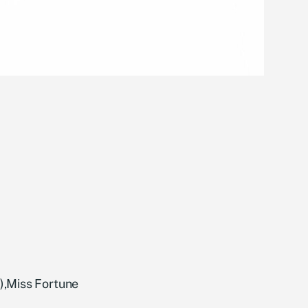
),Miss Fortune