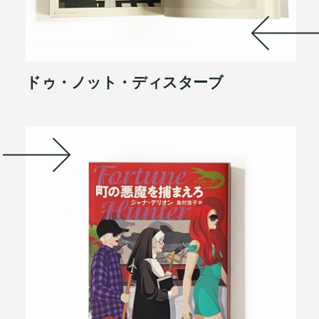
ドゥ・ノット・ディスターブ